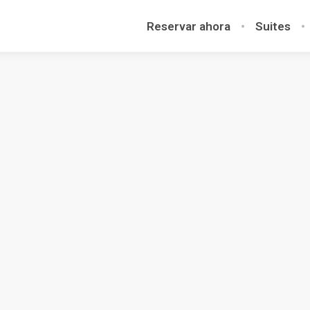
Reservar ahora
Suites