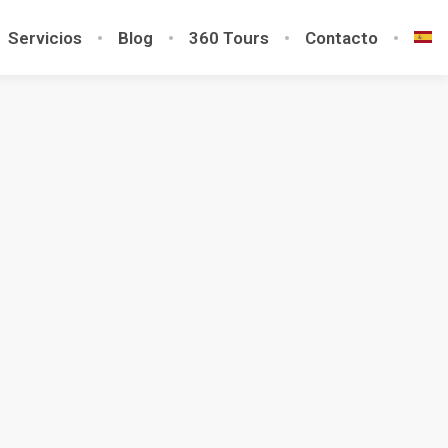
Servicios
Blog
360 Tours
Contacto