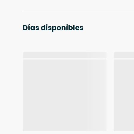
Días disponibles