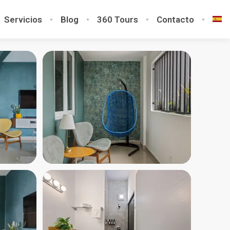
Servicios
Blog
360 Tours
Contacto