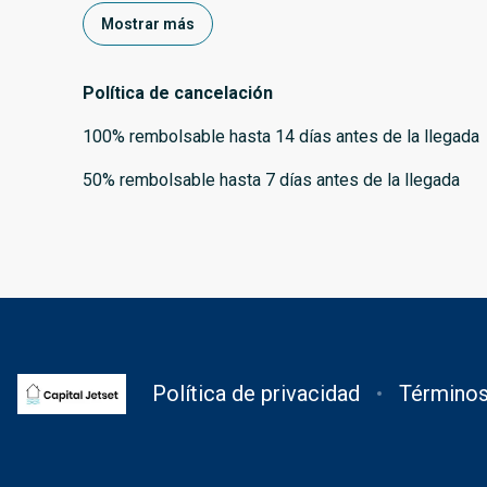
Mostrar más
Política de cancelación
100
%
rembolsable
hasta
14 días
antes de la
llegada
50
%
rembolsable
hasta
7 días
antes de la
llegada
Política de privacidad
Términos