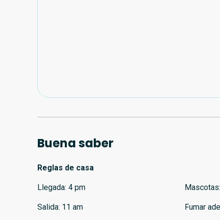
Buena saber
Reglas de casa
Llegada
:
4 pm
Mascotas
Salida
:
11 am
Fumar ade