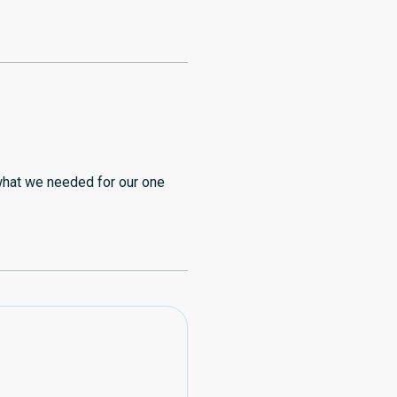
what we needed for our one