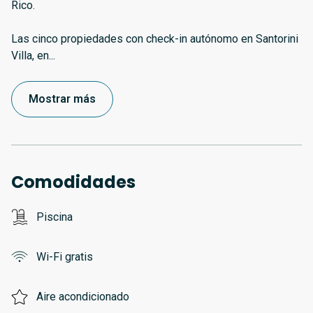
Rico.
Las cinco propiedades con check-in autónomo en Santorini
Villa, en
...
Mostrar más
Comodidades
Piscina
Wi-Fi gratis
Aire acondicionado