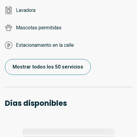
Lavadora
Mascotas permitidas
Estacionamiento en la calle
Mostrar todos los 50 servicios
Días disponibles